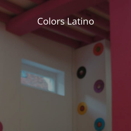
Colors Latino