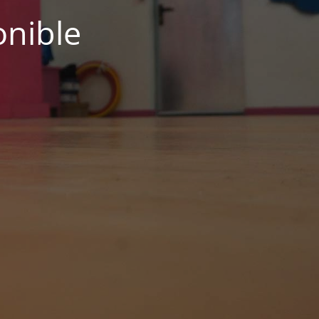
onible