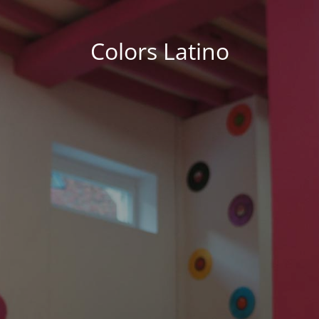
Colors Latino