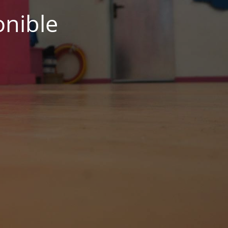
onible