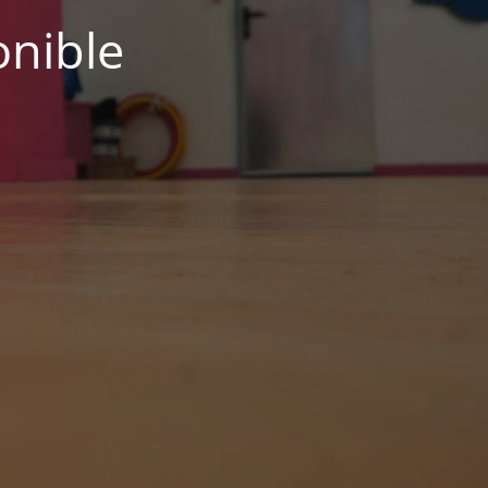
onible