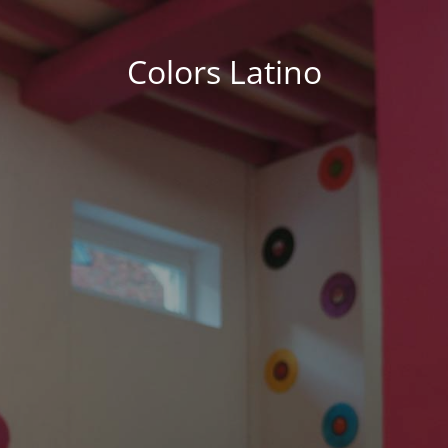
Colors Latino