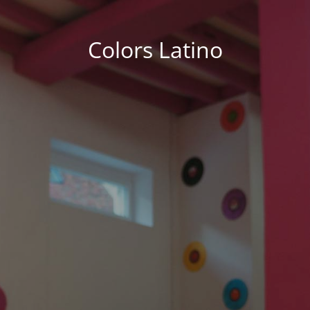
Colors Latino