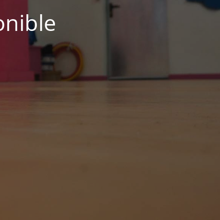
onible